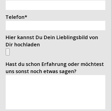
Telefon
*
Hier kannst Du Dein Lieblingsbild von
Dir hochladen
Hast du schon Erfahrung oder möchtest
uns sonst noch etwas sagen?