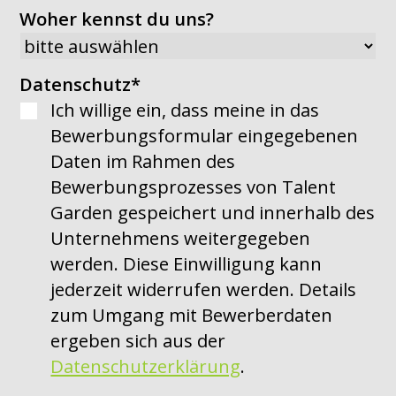
Woher kennst du uns?
Datenschutz
*
Ich willige ein, dass meine in das
Bewerbungsformular eingegebenen
Daten im Rahmen des
Bewerbungsprozesses von Talent
Garden gespeichert und innerhalb des
Unternehmens weitergegeben
werden. Diese Einwilligung kann
jederzeit widerrufen werden. Details
zum Umgang mit Bewerberdaten
ergeben sich aus der
Datenschutzerklärung
.