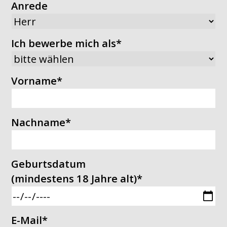
Anrede
Ich bewerbe mich als
*
Vorname
*
Nachname
*
Geburtsdatum
(mindestens 18 Jahre alt)
*
E-Mail
*