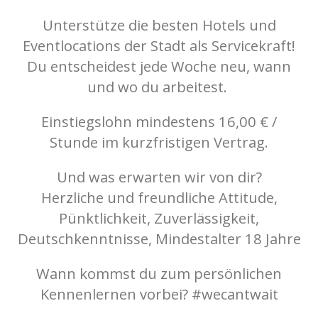
Unterstütze die besten Hotels und
Eventlocations der Stadt als Servicekraft!
Du entscheidest jede Woche neu, wann
und wo du arbeitest.
Einstiegslohn mindestens 16,00 € /
Stunde im kurzfristigen Vertrag.
Und was erwarten wir von dir?
Herzliche und freundliche Attitude,
Pünktlichkeit, Zuverlässigkeit,
Deutschkenntnisse, Mindestalter 18 Jahre
Wann kommst du zum persönlichen
Kennenlernen vorbei? #wecantwait