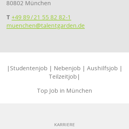
80802 München
T
+49 89 / 21 55 82 82-1
muenchen@talentgarden.de
|Studentenjob | Nebenjob | Aushilfsjob |
Teilzeitjob|
Top Job in München
KARRIERE