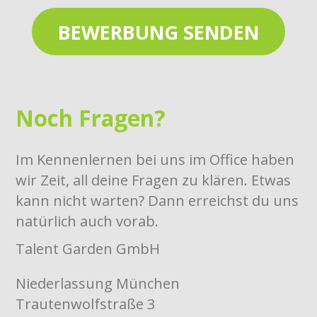
Noch Fragen?
Im Kennenlernen bei uns im Office haben
wir Zeit, all deine Fragen zu klären. Etwas
kann nicht warten? Dann erreichst du uns
natürlich auch vorab.
Talent Garden GmbH
Niederlassung München
Trautenwolfstraße 3