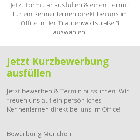
Jetzt Formular ausfüllen & einen Termin
für ein Kennenlernen direkt bei uns im
Office in der Trautenwolfstraße 3
auswählen.
Jetzt Kurzbewerbung
ausfüllen
Jetzt bewerben & Termin aussuchen. Wir
freuen uns auf ein persönliches
Kennenlernen direkt bei uns im Office!
Bewerbung München