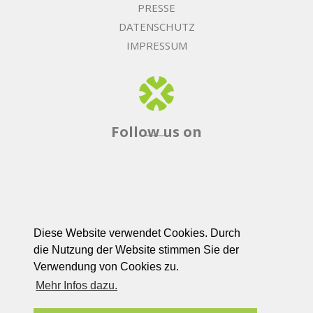
PRESSE
DATENSCHUTZ
IMPRESSUM
Follow us on
© TALENTGARDEN 2026
Diese Website verwendet Cookies. Durch
die Nutzung der Website stimmen Sie der
Verwendung von Cookies zu.
Mehr Infos dazu.