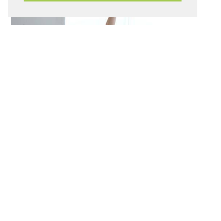
KARRIERE
KARRIERE
PRESSE