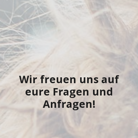
Wir freuen uns auf
eure Fragen und
Anfragen!