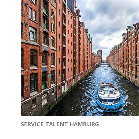
SERVICE TALENT HAMBURG