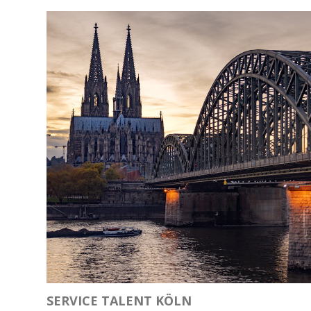
SERVICE TALENT KÖLN