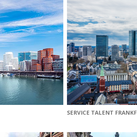
SERVICE TALENT FRANK