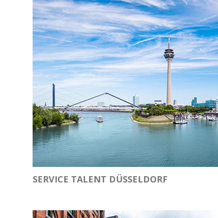
SERVICE TALENT DÜSSELDORF