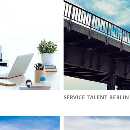
SERVICE TALENT BERLIN