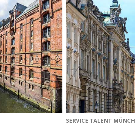
SERVICE TALENT MÜNC