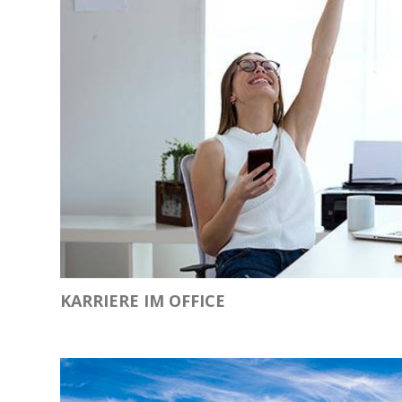
KARRIERE IM OFFICE